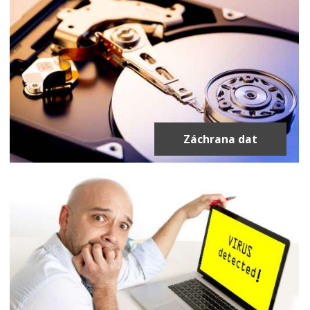
Záchrana dat