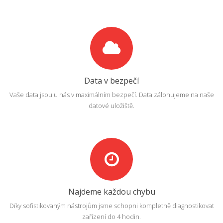
Data v bezpečí
Vaše data jsou u nás v maximálním bezpečí. Data zálohujeme na naše
datové uložiště.
Najdeme každou chybu
Díky sofistikovaným nástrojům jsme schopni kompletně diagnostikovat
zařízení do 4 hodin.