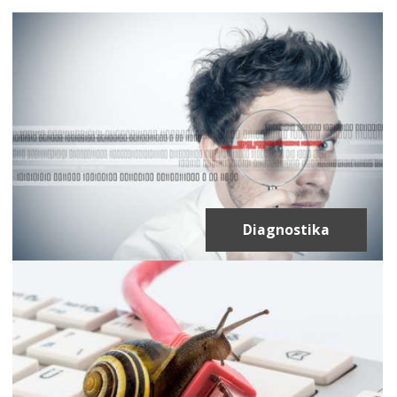
Diagnostika